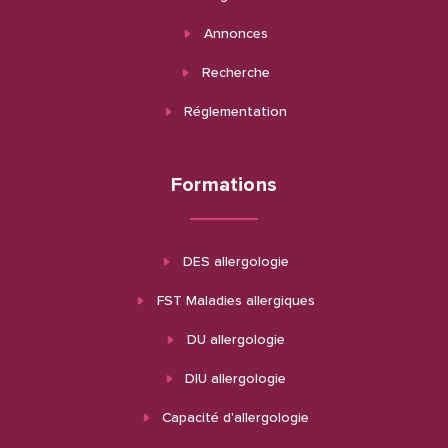
Annonces
Recherche
Réglementation
Formations
DES allergologie
FST Maladies allergiques
DU allergologie
DIU allergologie
Capacité d'allergologie