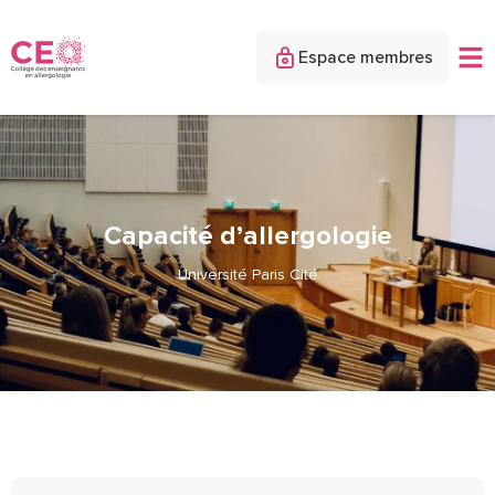
Espace membres
Capacité d’allergologie
Université Paris Cité