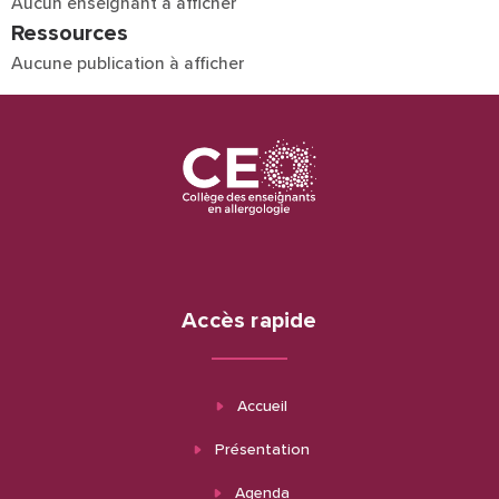
Aucun enseignant à afficher
Ressources
Aucune publication à afficher
Accès rapide
Accueil
Présentation
Agenda