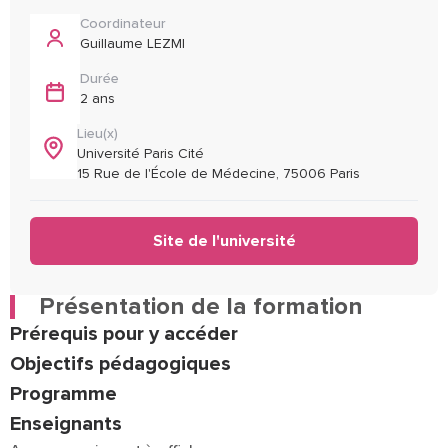
Coordinateur
Guillaume LEZMI
Durée
2 ans
Lieu(x)
Université Paris Cité
15 Rue de l'École de Médecine, 75006 Paris
Site de l'université
Présentation de la formation
Prérequis pour y accéder
Objectifs pédagogiques
Programme
Enseignants