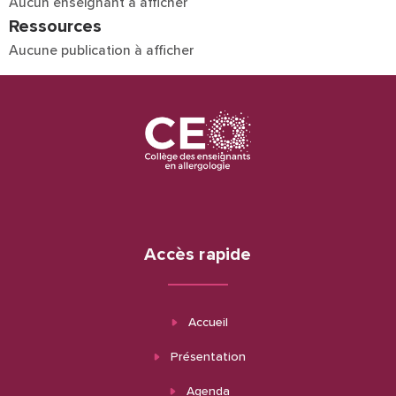
Aucun enseignant à afficher
Ressources
Aucune publication à afficher
Accès rapide
Accueil
Présentation
Agenda