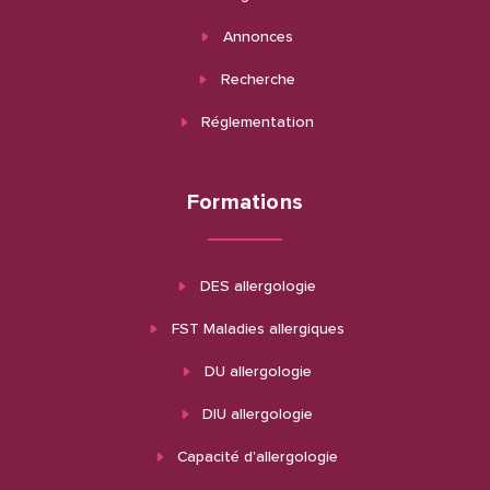
Annonces
Recherche
Réglementation
Formations
DES allergologie
FST Maladies allergiques
DU allergologie
DIU allergologie
Capacité d'allergologie