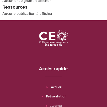
Aucun enseignant à afficher
Ressources
Aucune publication à afficher
Accès rapide
Accueil
Présentation
Agenda