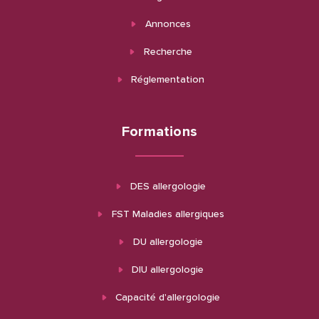
Annonces
Recherche
Réglementation
Formations
DES allergologie
FST Maladies allergiques
DU allergologie
DIU allergologie
Capacité d'allergologie