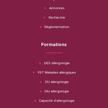
Annonces
Recherche
Réglementation
Formations
DES allergologie
FST Maladies allergiques
DU allergologie
DIU allergologie
Capacité d'allergologie