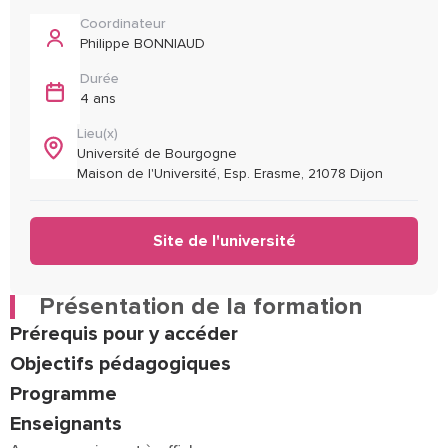
Coordinateur
Philippe BONNIAUD
Durée
4 ans
Lieu(x)
Université de Bourgogne
Maison de l'Université, Esp. Erasme, 21078 Dijon
Site de l'université
Présentation de la formation
Prérequis pour y accéder
Objectifs pédagogiques
Programme
Enseignants