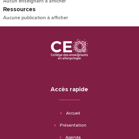
Aucun enseignant à afficher
Ressources
Aucune publication à afficher
Accès rapide
Accueil
Présentation
Agenda