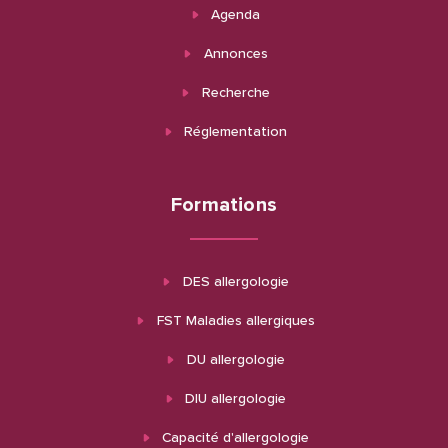
Agenda
Annonces
Recherche
Réglementation
Formations
DES allergologie
FST Maladies allergiques
DU allergologie
DIU allergologie
Capacité d'allergologie