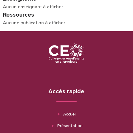
Aucun enseignant à afficher
Ressources
Aucune publication à afficher
Accès rapide
Accueil
Présentation