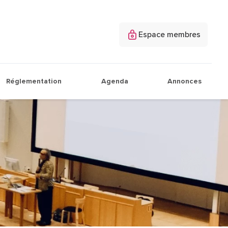
Espace membres
Réglementation
Agenda
Annonces