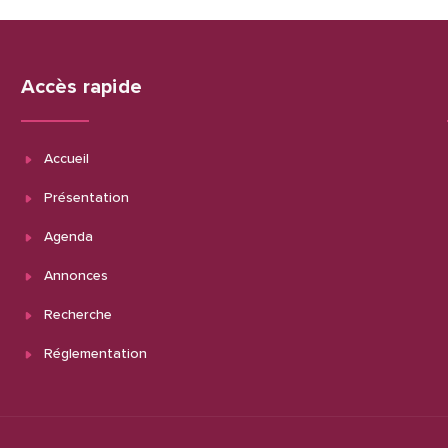
Accès rapide
Accueil
Présentation
Agenda
Annonces
Recherche
Réglementation