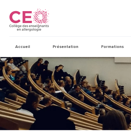
Accueil
Présentation
Formations