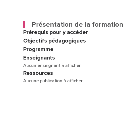
Présentation de la formation
Prérequis pour y accéder
Objectifs pédagogiques
Programme
Enseignants
Aucun enseignant à afficher
Ressources
Aucune publication à afficher