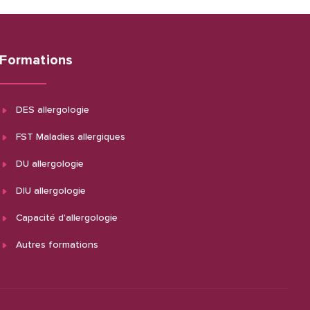
Formations
DES allergologie
FST Maladies allergiques
DU allergologie
DIU allergologie
Capacité d'allergologie
Autres formations