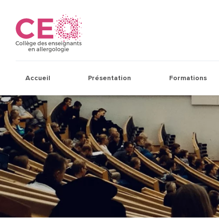
Accueil
Présentation
Formations