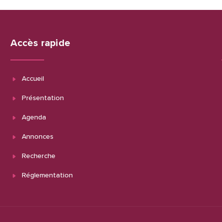
Accès rapide
Accueil
Présentation
Agenda
Annonces
Recherche
Réglementation