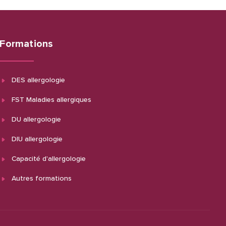
Formations
DES allergologie
FST Maladies allergiques
DU allergologie
DIU allergologie
Capacité d'allergologie
Autres formations