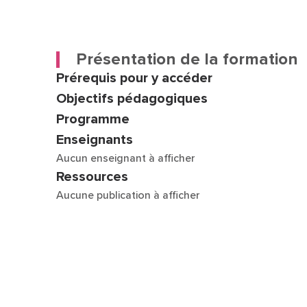
Présentation de la formation
Prérequis pour y accéder
Objectifs pédagogiques
Programme
Enseignants
Aucun enseignant à afficher
Ressources
Aucune publication à afficher