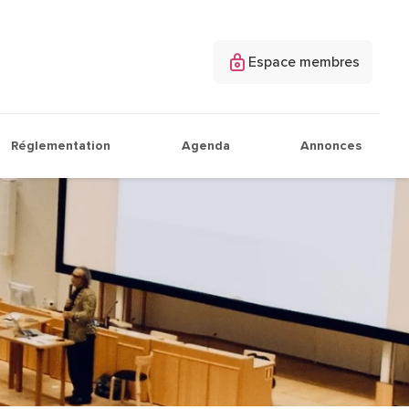
Espace membres
Réglementation
Agenda
Annonces