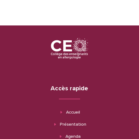
Accès rapide
Accueil
Présentation
Agenda