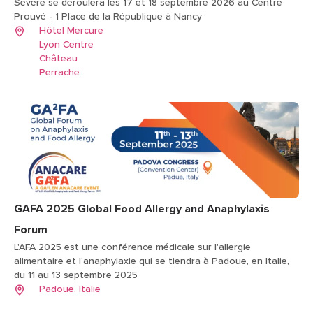
Sévère se déroulera les 17 et 18 septembre 2026 au Centre
Prouvé - 1 Place de la République à Nancy
Hôtel Mercure
Lyon Centre
Château
Perrache
GAFA 2025 Global Food Allergy and Anaphylaxis
Forum
L'AFA 2025 est une conférence médicale sur l'allergie
alimentaire et l'anaphylaxie qui se tiendra à Padoue, en Italie,
du 11 au 13 septembre 2025
Padoue, Italie