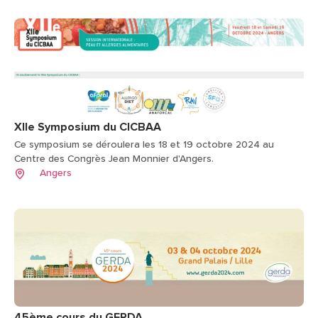
XIIe Symposium du CICBAA
Ce symposium se déroulera les 18 et 19 octobre 2024 au
Centre des Congrès Jean Monnier d'Angers.
Angers
45ème cours du GERDA