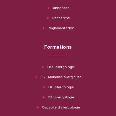
Annonces
Recherche
Réglementation
Formations
DES allergologie
FST Maladies allergiques
DU allergologie
DIU allergologie
Capacité d'allergologie