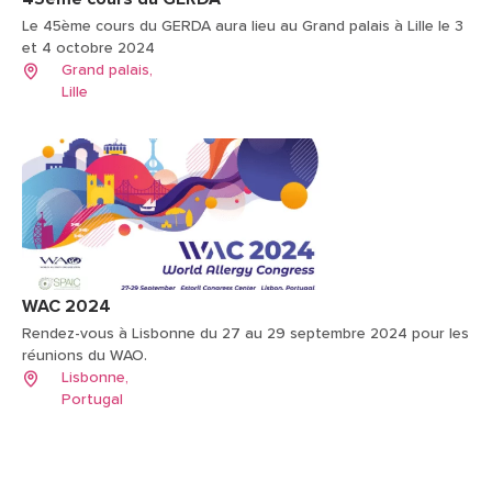
Le 45ème cours du GERDA aura lieu au Grand palais à Lille le 3
et 4 octobre 2024
Grand palais,
Lille
WAC 2024
Rendez-vous à Lisbonne du 27 au 29 septembre 2024 pour les
réunions du WAO.
Lisbonne,
Portugal