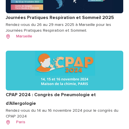
Journées Pratiques Respiration et Sommeil 2025
Rendez-vous du 26 au 29 mars 2025 à Marseille pour les
Journées Pratiques Respiration et Sommeil.
Marseille
CPAP 2024 : Congrès de Pneumologie et
d’Allergologie
Rendez-vous du 14 au 16 novembre 2024 pour le congrès du
CPAP 2024
Paris