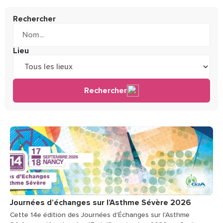
Rechercher
Lieu
Journées d’échanges sur l’Asthme Sévère 2026
Cette 14e édition des Journées d'Échanges sur l'Asthme