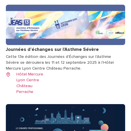
Journées d’échanges sur l’Asthme Sévère
Cette 13e édition des Journées d'Échanges sur l'Asthme
Sévère se déroulera les 11 et 12 septembre 2025 à l'Hôtel
Mercure Lyon Centre Château Perrache.
Hôtel Mercure
Lyon Centre
Château
Perrache