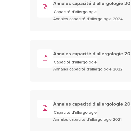
Annales capacité d’allergologie 2
Capacité d'allergologie
Annales capacité d'allergologie 2024
Annales capacité d’allergologie 2
Capacité d'allergologie
Annales capacité d'allergologie 2022
Annales capacité d’allergologie 20
Capacité d'allergologie
Annales capacité d'allergologie 2021