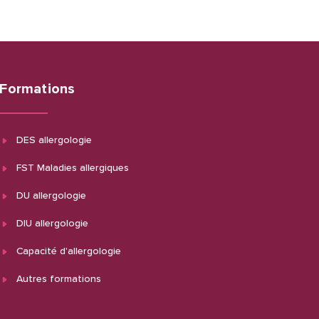
Formations
DES allergologie
FST Maladies allergiques
DU allergologie
DIU allergologie
Capacité d'allergologie
Autres formations