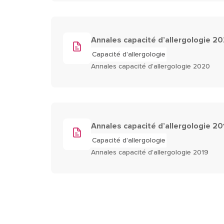
Annales capacité d’allergologie 2
Capacité d'allergologie
Annales capacité d'allergologie 2020
Annales capacité d’allergologie 20
Capacité d'allergologie
Annales capacité d'allergologie 2019