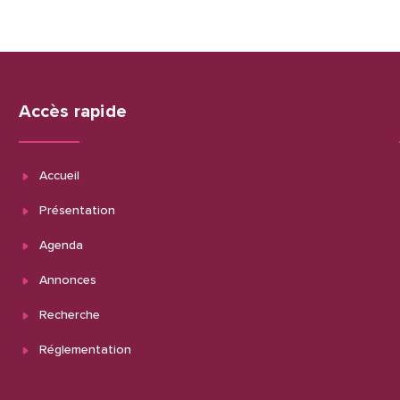
Accès rapide
Accueil
Présentation
Agenda
Annonces
Recherche
Réglementation