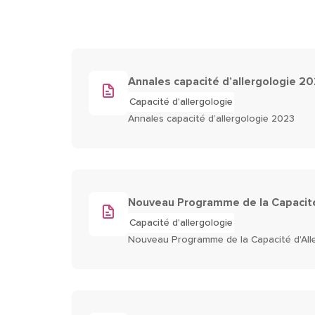
Annales capacité d’allergologie 2
Capacité d'allergologie
Annales capacité d’allergologie 2023
Nouveau Programme de la Capacité
Capacité d'allergologie
Nouveau Programme de la Capacité d'All