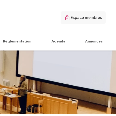
Espace membres
Réglementation
Agenda
Annonces