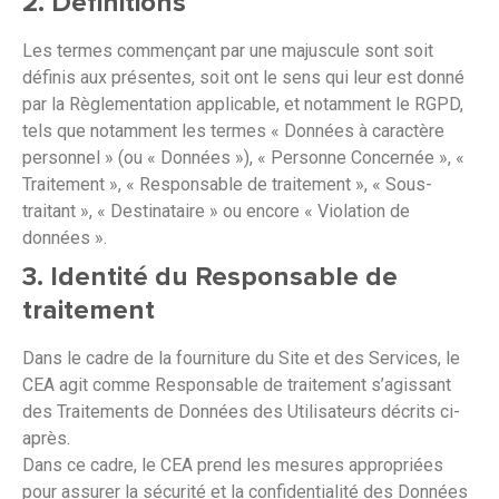
2. Définitions
Les termes commençant par une majuscule sont soit
définis aux présentes, soit ont le sens qui leur est donné
par la Règlementation applicable, et notamment le RGPD,
tels que notamment les termes « Données à caractère
personnel » (ou « Données »), « Personne Concernée », «
Traitement », « Responsable de traitement », « Sous-
traitant », « Destinataire » ou encore « Violation de
données ».
3. Identité du Responsable de
traitement
Dans le cadre de la fourniture du Site et des Services, le
CEA agit comme Responsable de traitement s’agissant
des Traitements de Données des Utilisateurs décrits ci-
après.
Dans ce cadre, le CEA prend les mesures appropriées
pour assurer la sécurité et la confidentialité des Données