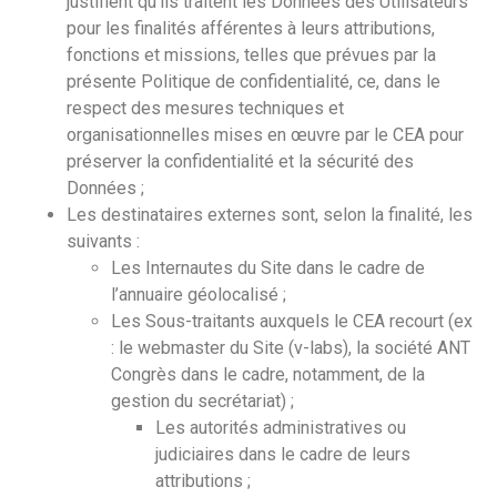
justifient qu’ils traitent les Données des Utilisateurs
pour les finalités afférentes à leurs attributions,
fonctions et missions, telles que prévues par la
présente Politique de confidentialité, ce, dans le
respect des mesures techniques et
organisationnelles mises en œuvre par le CEA pour
préserver la confidentialité et la sécurité des
Données ;
Les destinataires externes sont, selon la finalité, les
suivants :
Les Internautes du Site dans le cadre de
l’annuaire géolocalisé ;
Les Sous-traitants auxquels le CEA recourt (ex
: le webmaster du Site (v-labs), la société ANT
Congrès dans le cadre, notamment, de la
gestion du secrétariat) ;
Les autorités administratives ou
judiciaires dans le cadre de leurs
attributions ;