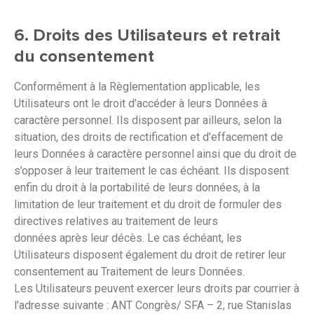
6. Droits des Utilisateurs et retrait
du consentement
Conformément à la Règlementation applicable, les
Utilisateurs ont le droit d’accéder à leurs Données à
caractère personnel. Ils disposent par ailleurs, selon la
situation, des droits de rectification et d’effacement de
leurs Données à caractère personnel ainsi que du droit de
s’opposer à leur traitement le cas échéant. Ils disposent
enfin du droit à la portabilité de leurs données, à la
limitation de leur traitement et du droit de formuler des
directives relatives au traitement de leurs
données après leur décès. Le cas échéant, les
Utilisateurs disposent également du droit de retirer leur
consentement au Traitement de leurs Données.
Les Utilisateurs peuvent exercer leurs droits par courrier à
l’adresse suivante : ANT Congrès/ SFA – 2, rue Stanislas