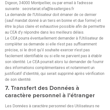
Digeon, 34000 Montpellier, ou par email à l’adresse
suivante : secretariat.sfa@lesallergies.fr
La demande de l’Utilisateur doit émaner de ce dernier
(sauf mandat donné à un tiers en bonne et due forme) et
être la plus claire et exhaustive possible afin de permettre
au CEA d’y répondre dans les meilleurs délais.
Le CEA pourra éventuellement demander à l’Utilisateur de
compléter sa demande si elle n’est pas suffisamment
précise, si le droit qu’il souhaite exercer n’est pas
facilement identifiable ou si elle ne parvient pas à établir
son identité. Le CEA pourrait alors lui demander de fournir
des informations complémentaires et notamment un
justificatif d’identité, qui serait supprimé après vérification
de son identité.
7. Transfert des Données à
caractère personnel à l’étranger
Les Données à caractère personnel des Utilisateurs ne