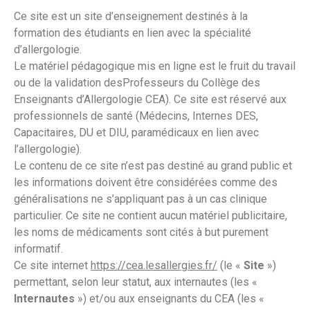
Ce site est un site d’enseignement destinés à la
formation des étudiants en lien avec la spécialité
d’allergologie.
Le matériel pédagogique mis en ligne est le fruit du travail
ou de la validation desProfesseurs du Collège des
Enseignants d’Allergologie CEA). Ce site est réservé aux
professionnels de santé (Médecins, Internes DES,
Capacitaires, DU et DIU, paramédicaux en lien avec
l’allergologie).
Le contenu de ce site n’est pas destiné au grand public et
les informations doivent être considérées comme des
généralisations ne s’appliquant pas à un cas clinique
particulier. Ce site ne contient aucun matériel publicitaire,
les noms de médicaments sont cités à but purement
informatif.
Ce site internet
https://cea.lesallergies.fr/
(le «
Site
»)
permettant, selon leur statut, aux internautes (les «
Internautes
») et/ou aux enseignants du CEA (les «