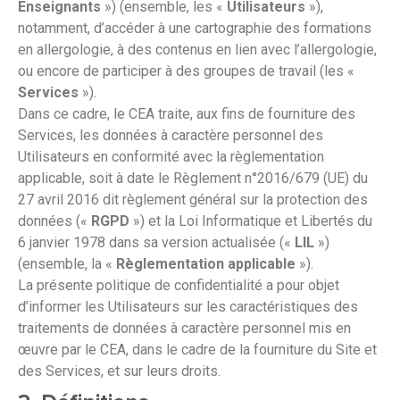
Enseignants
») (ensemble, les «
Utilisateurs
»),
notamment, d’accéder à une cartographie des formations
en allergologie, à des contenus en lien avec l’allergologie,
ou encore de participer à des groupes de travail (les «
Services
»).
Dans ce cadre, le CEA traite, aux fins de fourniture des
Services, les données à caractère personnel des
Utilisateurs en conformité avec la règlementation
applicable, soit à date le Règlement n°2016/679 (UE) du
27 avril 2016 dit règlement général sur la protection des
données («
RGPD
») et la Loi Informatique et Libertés du
6 janvier 1978 dans sa version actualisée («
LIL
»)
(ensemble, la «
Règlementation applicable
»).
La présente politique de confidentialité a pour objet
d’informer les Utilisateurs sur les caractéristiques des
traitements de données à caractère personnel mis en
œuvre par le CEA, dans le cadre de la fourniture du Site et
des Services, et sur leurs droits.