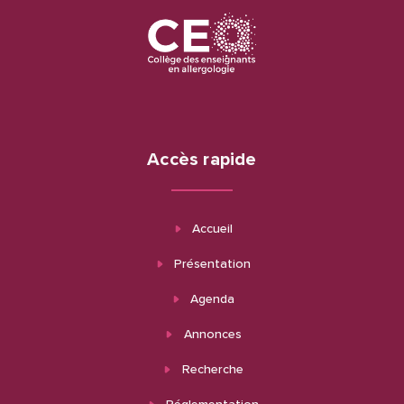
Accès rapide
Accueil
Présentation
Agenda
Annonces
Recherche