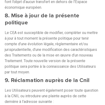
font l’objet d’aucun transfert en dehors de l’Espace
économique européen.
8. Mise à jour de la présente
politique
Le CEA est susceptible de modifier, compléter ou mettre
à jour à tout moment la présente politique pour tenir
compte d’une évolution légale, règlementaire et/ou
jurisprudentielle, d’une modification des caractéristiques
des Traitements ou de la mise en œuvre d’un nouveau
Traitement. Toute nouvelle version de la présente
politique sera portée à la connaissance des Utilisateurs
par tout moyen.
9. Réclamation auprès de la Cnil
Les Utilisateurs peuvent également poser toute question
à la CNIL ou introduire une plainte auprès de cette
dernière à l’adresse suivante :