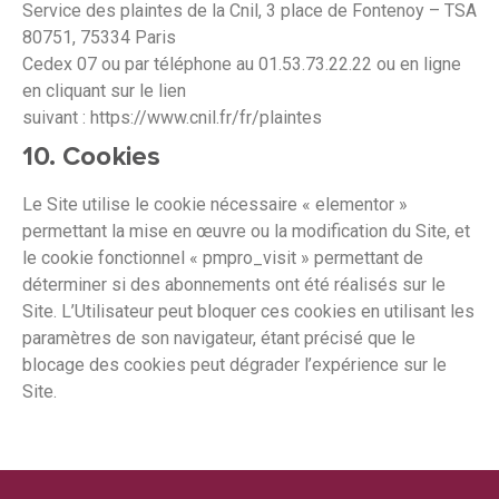
Service des plaintes de la Cnil, 3 place de Fontenoy – TSA
80751, 75334 Paris
Cedex 07 ou par téléphone au 01.53.73.22.22 ou en ligne
en cliquant sur le lien
suivant : https://www.cnil.fr/fr/plaintes
10. Cookies
Le Site utilise le cookie nécessaire « elementor »
permettant la mise en œuvre ou la modification du Site, et
le cookie fonctionnel « pmpro_visit » permettant de
déterminer si des abonnements ont été réalisés sur le
Site. L’Utilisateur peut bloquer ces cookies en utilisant les
paramètres de son navigateur, étant précisé que le
blocage des cookies peut dégrader l’expérience sur le
Site.