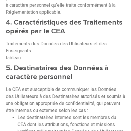
à caractère personnel qu’elle traite conformément à la
Réglementation applicable.
4. Caractéristiques des Traitements
opérés par le CEA
Traitements des Données des Utilisateurs et des
Enseignants
tableau
5. Destinataires des Données à
caractère personnel
Le CEA est susceptible de communiquer les Données
des Utilisateurs à des Destinataires autorisés et soumis à
une obligation appropriée de confidentialité, qui peuvent
être internes ou externes selon les cas :
Les destinataires internes sont les membres du
CEA dont les attributions, fonctions et missions