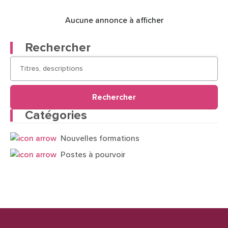
Aucune annonce à afficher
Rechercher
Rechercher
Catégories
Nouvelles formations
Postes à pourvoir