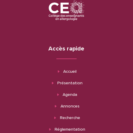
Accès rapide
Accueil
Présentation
Agenda
Annonces
Recherche
Réglementation